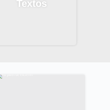
Textos