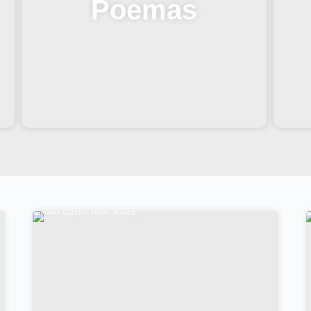
Poemas