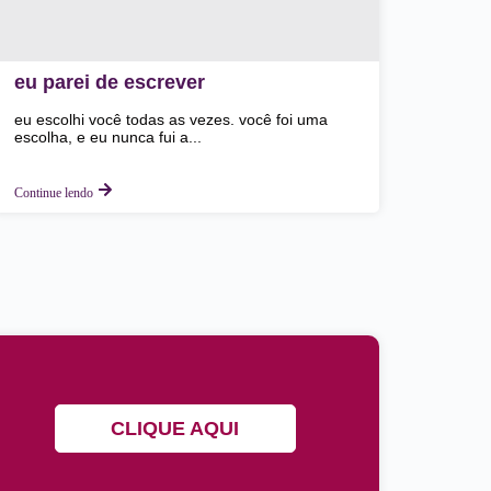
eu parei de escrever
eu escolhi você todas as vezes. você foi uma
escolha, e eu nunca fui a...
Continue lendo
CLIQUE AQUI