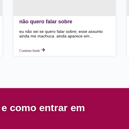
não quero falar sobre
eu não sei se quero falar sobre; esse assunto
ainda me machuca. ainda aparece em...
Continue lendo
 e como entrar em