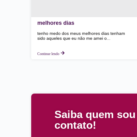
melhores dias
tenho medo dos meus melhores dias tenham
sido aqueles que eu não me amei o...
Continue lendo
Saiba quem sou
contato!