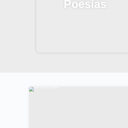
Poesias