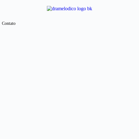
Contato