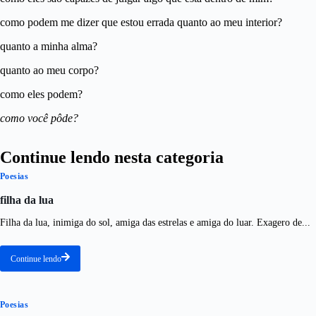
como podem me dizer que estou errada quanto ao meu interior?
quanto a minha alma?
quanto ao meu corpo?
como eles podem?
como você pôde?
Continue lendo nesta categoria
Poesias
filha da lua
Filha da lua, inimiga do sol, amiga das estrelas e amiga do luar. Exagero de...
Continue lendo
Poesias