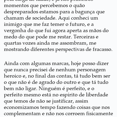
momentos que percebemos o quão
despreparados estamos para a bagunça que
chamam de sociedade. Aqui conheci um
inimigo que me faz temer o futuro, e a
vergonha do que fui agora aperta as mãos do
medo do que pode me restar. Terceiras e
quartas vozes ainda me assombram, me
mostrando diferentes perspectivas de fracasso.
Ainda com algumas marcas, hoje posso dizer
que nunca precisei de nenhum personagem
heroico e, no final das contas, tá tudo bem ser
o que não é de agrado do outro e que tá tudo
bem não ligar. Ninguém é perfeito, e o
perfeito mesmo está no espírito de liberdade
que temos de não se justificar, assim
economizamos tempo fazendo coisas que nos
complementam e não nos corroem fisicamente