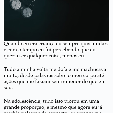
Quando eu era criança eu sempre quis mudar,
e com o tempo eu fui percebendo que eu
queria ser qualquer coisa, menos eu.
Tudo à minha volta me doía e me machucava
muito, desde palavras sobre o meu corpo até
ações que me faziam sentir menor do que eu
sou.
Na adolescência, tudo isso piorou em uma
grande proporção, e mesmo que agora eu já