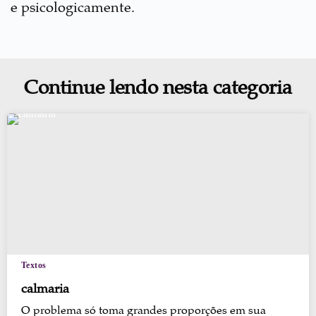
e psicologicamente.
Continue lendo nesta categoria
Textos
calmaria
O problema só toma grandes proporções em sua