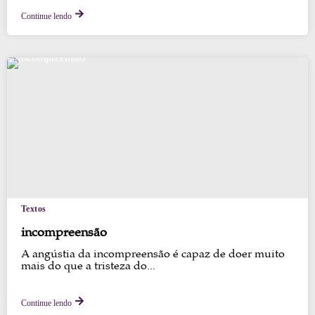
Continue lendo
Textos
incompreensão
A angústia da incompreensão é capaz de doer muito
mais do que a tristeza do...
Continue lendo