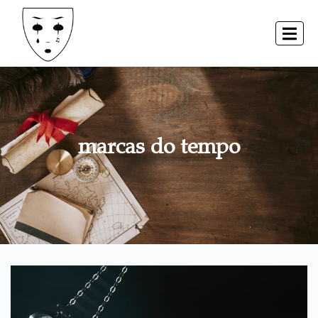
marcas do tempo