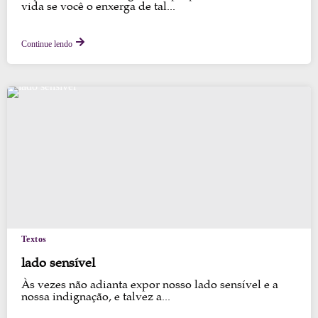
vida se você o enxerga de tal...
Continue lendo
Textos
lado sensível
Às vezes não adianta expor nosso lado sensível e a
nossa indignação, e talvez a...