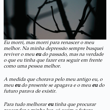
Eu morri, mas morri para renascer o meu
melhor. Na minha depressão sempre busquei
reviver o meu
eu
do passado, mas na verdade
o que eu tinha que fazer era seguir em frente
como uma pessoa melhor.
A medida que chorava pelo meu antigo eu, o
meu
eu
do presente se apagava e o meu
eu
do
futuro parava de existir.
Para tudo melhorar
eu
tinha que procurar