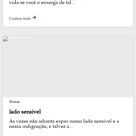
vida se você o enxerga de tal...
Continue lendo
Textos
lado sensível
Às vezes não adianta expor nosso lado sensível e a
nossa indignação, e talvez a...