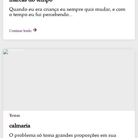
marcas do tempo
Quando eu era criança eu sempre quis mudar, e com
o tempo eu fui percebendo...
Continue lendo
Textos
calmaria
O problema só toma grandes proporções em sua