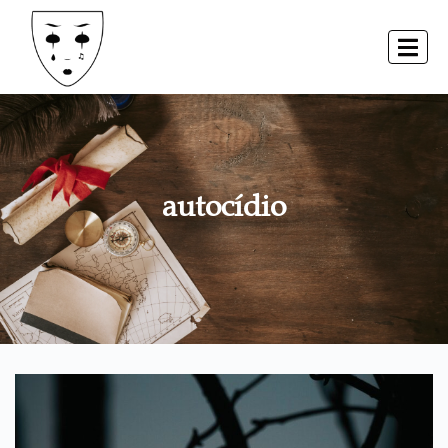
autocídio